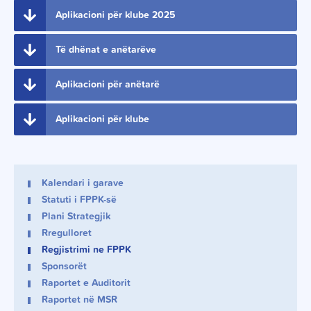
Aplikacioni për klube 2025
Të dhënat e anëtarëve
Aplikacioni për anëtarë
Aplikacioni për klube
Kalendari i garave
Statuti i FPPK-së
Plani Strategjik
Rregulloret
Regjistrimi ne FPPK
Sponsorët
Raportet e Auditorit
Raportet në MSR