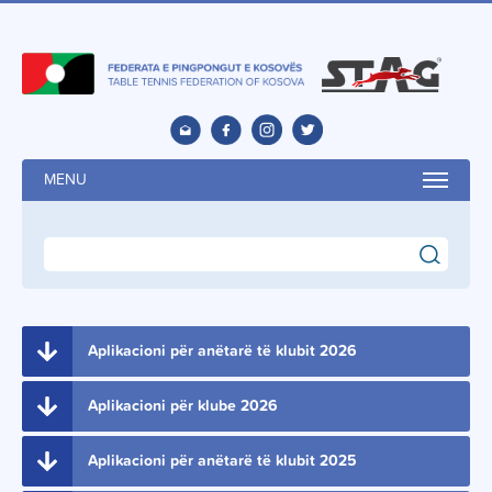
MENU
search
Aplikacioni për anëtarë të klubit 2026
Aplikacioni për klube 2026
Aplikacioni për anëtarë të klubit 2025