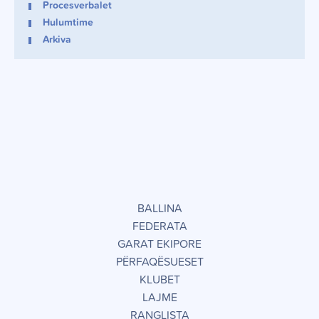
Procesverbalet
Hulumtime
Arkiva
BALLINA
FEDERATA
GARAT EKIPORE
PËRFAQËSUESET
KLUBET
LAJME
RANGLISTA