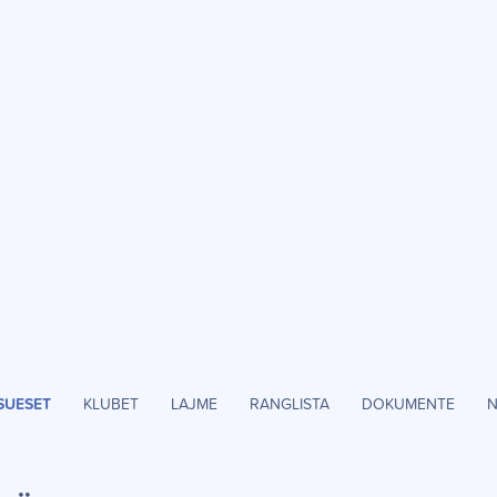
SUESET
KLUBET
LAJME
RANGLISTA
DOKUMENTE
N