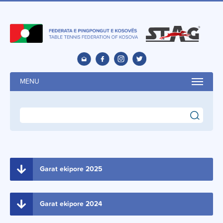
MENU
search
Garat ekipore 2025
Garat ekipore 2024