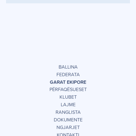
BALLINA
FEDERATA
GARAT EKIPORE
PËRFAQËSUESET
KLUBET
LAJME
RANGLISTA
DOKUMENTE
NGJARJET
KONTAKTI