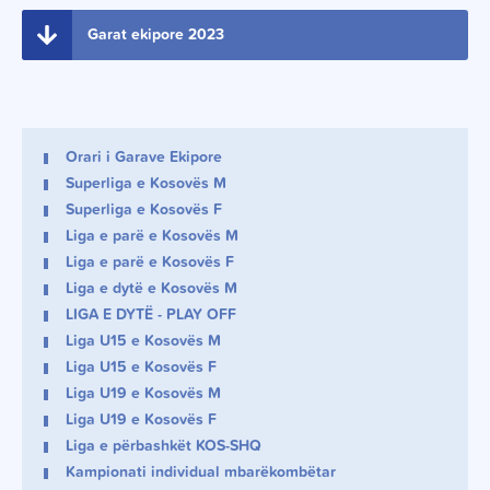
Garat ekipore 2023
Orari i Garave Ekipore
Superliga e Kosovës M
Superliga e Kosovës F
Liga e parë e Kosovës M
Liga e parë e Kosovës F
Liga e dytë e Kosovës M
LIGA E DYTË - PLAY OFF
Liga U15 e Kosovës M
Liga U15 e Kosovës F
Liga U19 e Kosovës M
Liga U19 e Kosovës F
Liga e përbashkët KOS-SHQ
Kampionati individual mbarëkombëtar