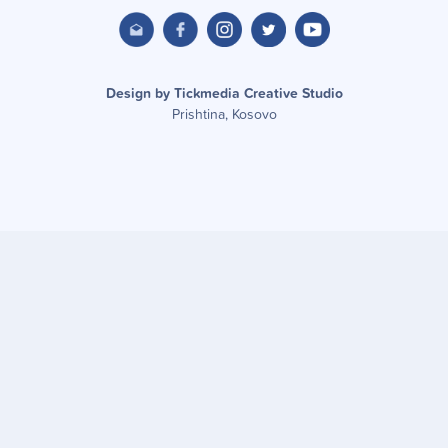
Design by Tickmedia Creative Studio
Prishtina, Kosovo