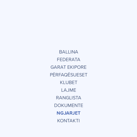
BALLINA
FEDERATA
GARAT EKIPORE
PËRFAQËSUESET
KLUBET
LAJME
RANGLISTA
DOKUMENTE
NGJARJET
KONTAKTI