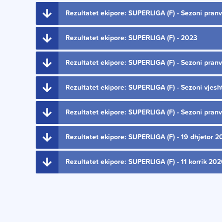
Rezultatet ekipore: SUPERLIGA (F) - Sezoni pran
Rezultatet ekipore: SUPERLIGA (F) - 2023
Rezultatet ekipore: SUPERLIGA (F) - Sezoni pran
Rezultatet ekipore: SUPERLIGA (F) - Sezoni vjesh
Rezultatet ekipore: SUPERLIGA (F) - Sezoni pran
Rezultatet ekipore: SUPERLIGA (F) - 19 dhjetor 
Rezultatet ekipore: SUPERLIGA (F) - 11 korrik 20