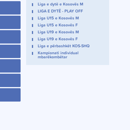
Liga e dytë e Kosovës M
LIGA E DYTË - PLAY OFF
Liga U15 e Kosovës M
Liga U15 e Kosovës F
Liga U19 e Kosovës M
Liga U19 e Kosovës F
Liga e përbashkët KOS-SHQ
Kampionati individual
mbarëkombëtar