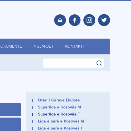
DOKUMENTE
NGJARJET
KONTAKTI
search
Orari i Garave Ekipore
Superliga e Kosovës M
Superliga e Kosovës F
Liga e parë e Kosovës M
Liga e parë e Kosovës F