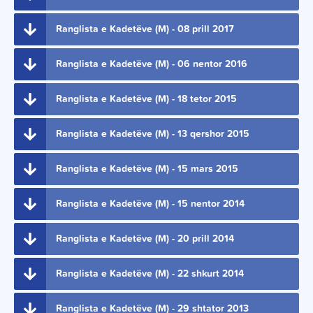
Ranglista e Kadetëve (M) - 08 prill 2017
Ranglista e Kadetëve (M) - 06 nentor 2016
Ranglista e Kadetëve (M) - 18 tetor 2015
Ranglista e Kadetëve (M) - 13 qershor 2015
Ranglista e Kadetëve (M) - 15 mars 2015
Ranglista e Kadetëve (M) - 15 nentor 2014
Ranglista e Kadetëve (M) - 20 prill 2014
Ranglista e Kadetëve (M) - 22 shkurt 2014
Ranglista e Kadetëve (M) - 29 shtator 2013