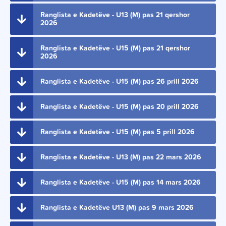
Ranglista e Kadetëve - U13 (M) pas 21 qershor
2026
Ranglista e Kadetëve - U15 (M) pas 21 qershor
2026
Ranglista e Kadetëve - U15 (M) pas 26 prill 2026
Ranglista e Kadetëve - U15 (M) pas 20 prill 2026
Ranglista e Kadetëve - U15 (M) pas 5 prill 2026
Ranglista e Kadetëve - U13 (M) pas 22 mars 2026
Ranglista e Kadetëve - U15 (M) pas 14 mars 2026
Ranglista e Kadetëve U13 (M) pas 9 mars 2026