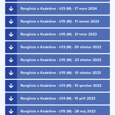
Ranglista e Kadetëve - U13 (M) - 17 mars 2024
Ranglista e Kadetëve - U15 (M) - 11 nentor 2023
Ranglista e Kadetëve - U15 (M) - 21 tetor 2023
Ranglista e Kadetëve - U13 (M) - 30 shtator 2023
Ranglista e Kadetëve - U15 (M) - 23 shtator 2023
Ranglista e Kadetëve - U15 (M) - 10 shtator 2023
Ranglista e Kadetëve - U13 (M) - 10 qershor 2023
Ranglista e Kadetëve - U13 (M) - 15 prill 2023
Ranglista e Kadetëve - U15 (M) - 28 maj 2023