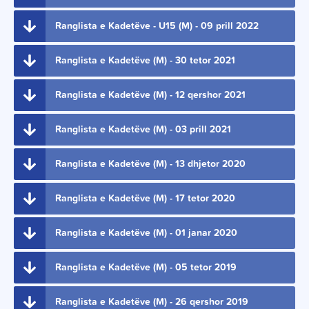
Ranglista e Kadetëve - U15 (M) - 09 prill 2022
Ranglista e Kadetëve (M) - 30 tetor 2021
Ranglista e Kadetëve (M) - 12 qershor 2021
Ranglista e Kadetëve (M) - 03 prill 2021
Ranglista e Kadetëve (M) - 13 dhjetor 2020
Ranglista e Kadetëve (M) - 17 tetor 2020
Ranglista e Kadetëve (M) - 01 janar 2020
Ranglista e Kadetëve (M) - 05 tetor 2019
Ranglista e Kadetëve (M) - 26 qershor 2019