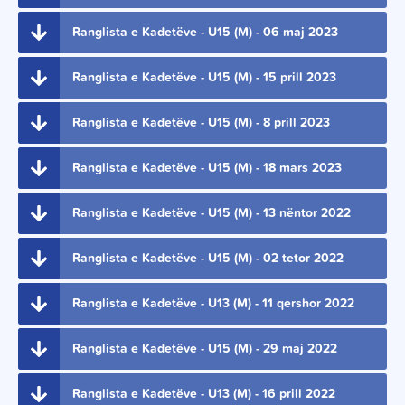
Ranglista e Kadetëve - U15 (M) - 06 maj 2023
Ranglista e Kadetëve - U15 (M) - 15 prill 2023
Ranglista e Kadetëve - U15 (M) - 8 prill 2023
Ranglista e Kadetëve - U15 (M) - 18 mars 2023
Ranglista e Kadetëve - U15 (M) - 13 nëntor 2022
Ranglista e Kadetëve - U15 (M) - 02 tetor 2022
Ranglista e Kadetëve - U13 (M) - 11 qershor 2022
Ranglista e Kadetëve - U15 (M) - 29 maj 2022
Ranglista e Kadetëve - U13 (M) - 16 prill 2022