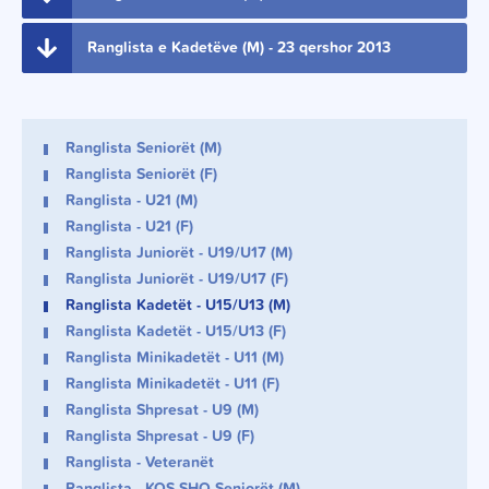
Ranglista e Kadetëve (M) - 23 qershor 2013
Ranglista Seniorët (M)
Ranglista Seniorët (F)
Ranglista - U21 (M)
Ranglista - U21 (F)
Ranglista Juniorët - U19/U17 (M)
Ranglista Juniorët - U19/U17 (F)
Ranglista Kadetët - U15/U13 (M)
Ranglista Kadetët - U15/U13 (F)
Ranglista Minikadetët - U11 (M)
Ranglista Minikadetët - U11 (F)
Ranglista Shpresat - U9 (M)
Ranglista Shpresat - U9 (F)
Ranglista - Veteranët