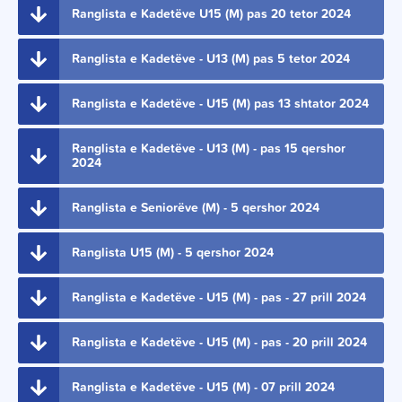
Ranglista e Kadetëve U15 (M) pas 20 tetor 2024
Ranglista e Kadetëve - U13 (M) pas 5 tetor 2024
Ranglista e Kadetëve - U15 (M) pas 13 shtator 2024
Ranglista e Kadetëve - U13 (M) - pas 15 qershor
2024
Ranglista e Seniorëve (M) - 5 qershor 2024
Ranglista U15 (M) - 5 qershor 2024
Ranglista e Kadetëve - U15 (M) - pas - 27 prill 2024
Ranglista e Kadetëve - U15 (M) - pas - 20 prill 2024
Ranglista e Kadetëve - U15 (M) - 07 prill 2024