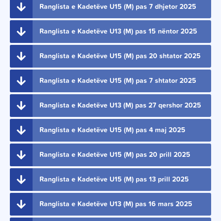
Ranglista e Kadetëve U15 (M) pas 7 dhjetor 2025
Ranglista e Kadetëve U13 (M) pas 15 nëntor 2025
Ranglista e Kadetëve U15 (M) pas 20 shtator 2025
Ranglista e Kadetëve U15 (M) pas 7 shtator 2025
Ranglista e Kadetëve U13 (M) pas 27 qershor 2025
Ranglista e Kadetëve U15 (M) pas 4 maj 2025
Ranglista e Kadetëve U15 (M) pas 20 prill 2025
Ranglista e Kadetëve U15 (M) pas 13 prill 2025
Ranglista e Kadetëve U13 (M) pas 16 mars 2025