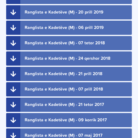
Ranglista e Kadetëve (M) - 20 prill 2019
Ranglista e Kadetëve (M) - 06 prill 2019
Ranglista e Kadetëve (M) - 07 tetor 2018
Ranglista e Kadetëve (M) - 24 qershor 2018
Ranglista e Kadetëve (M) - 21 prill 2018
Ranglista e Kadetëve (M) - 07 prill 2018
Ranglista e Kadetëve (M) - 21 tetor 2017
Ranglista e Kadetëve (M) - 09 korrik 2017
Ranglista e Kadetëve (M) - 07 maj 2017