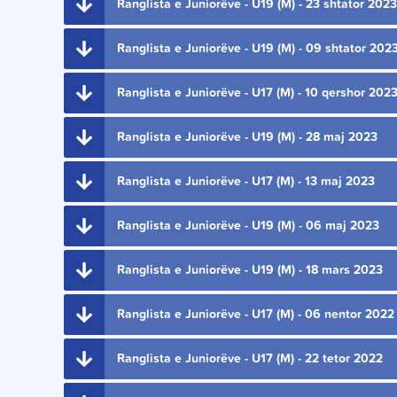
Ranglista e Juniorëve - U19 (M) - 23 shtator 2023
Ranglista e Juniorëve - U19 (M) - 09 shtator 202
Ranglista e Juniorëve - U17 (M) - 10 qershor 202
Ranglista e Juniorëve - U19 (M) - 28 maj 2023
Ranglista e Juniorëve - U17 (M) - 13 maj 2023
Ranglista e Juniorëve - U19 (M) - 06 maj 2023
Ranglista e Juniorëve - U19 (M) - 18 mars 2023
Ranglista e Juniorëve - U17 (M) - 06 nentor 2022
Ranglista e Juniorëve - U17 (M) - 22 tetor 2022