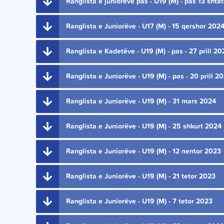
Ranglista e juniorëve pas - U19 (M) - pas 13 shta
Ranglista e Juniorëve - U17 (M) - 15 qershor 202
Ranglista e Kadetëve - U19 (M) - pas - 27 prill 20
Ranglista e Juniorëve - U19 (M) - pas - 20 prill 2
Ranglista e Juniorëve - U19 (M) - 31 mars 2024
Ranglista e Juniorëve - U19 (M) - 25 shkurt 2024
Ranglista e Juniorëve - U19 (M) - 12 nentor 2023
Ranglista e Juniorëve - U19 (M) - 21 tetor 2023
Ranglista e Juniorëve - U19 (M) - 7 tetor 2023