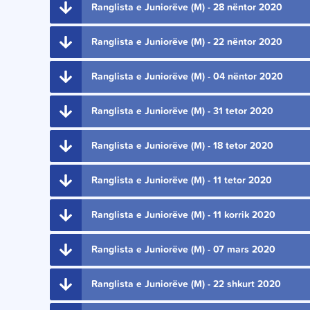
Ranglista e Juniorëve (M) - 28 nëntor 2020
Ranglista e Juniorëve (M) - 22 nëntor 2020
Ranglista e Juniorëve (M) - 04 nëntor 2020
Ranglista e Juniorëve (M) - 31 tetor 2020
Ranglista e Juniorëve (M) - 18 tetor 2020
Ranglista e Juniorëve (M) - 11 tetor 2020
Ranglista e Juniorëve (M) - 11 korrik 2020
Ranglista e Juniorëve (M) - 07 mars 2020
Ranglista e Juniorëve (M) - 22 shkurt 2020