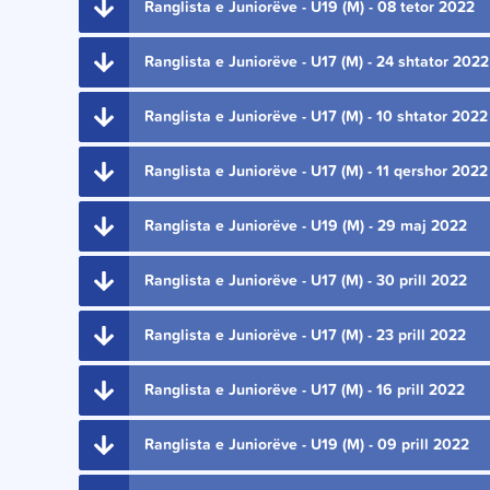
Ranglista e Juniorëve - U19 (M) - 08 tetor 2022
Ranglista e Juniorëve - U17 (M) - 24 shtator 2022
Ranglista e Juniorëve - U17 (M) - 10 shtator 2022
Ranglista e Juniorëve - U17 (M) - 11 qershor 2022
Ranglista e Juniorëve - U19 (M) - 29 maj 2022
Ranglista e Juniorëve - U17 (M) - 30 prill 2022
Ranglista e Juniorëve - U17 (M) - 23 prill 2022
Ranglista e Juniorëve - U17 (M) - 16 prill 2022
Ranglista e Juniorëve - U19 (M) - 09 prill 2022