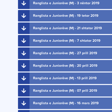
Ranglista e Juniorëve (M) - 3 nëntor 2019
Ranglista e Juniorëve (M) - 19 tetor 2019
Ranglista e Juniorëve (M) - 21 shtator 2019
Ranglista e Juniorëve (M) - 7 shtator 2019
Ranglista e Juniorëve (M) - 27 prill 2019
Ranglista e Juniorëve (M) - 20 prill 2019
Ranglista e Juniorëve (M) - 13 prill 2019
Ranglista e Juniorëve (M) - 07 prill 2019
Ranglista e Juniorëve (M) - 16 mars 2019