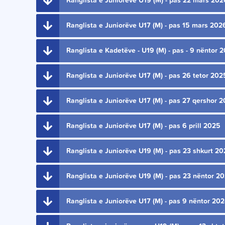
Ranglista e Juniorëve U19 (M) - pas 22 mars 202
Ranglista e Juniorëve U17 (M) - pas 15 mars 202
Ranglista e Kadetëve - U19 (M) - pas - 9 nëntor 
Ranglista e Juniorëve U17 (M) - pas 26 tetor 202
Ranglista e Juniorëve U17 (M) - pas 27 qershor 
Ranglista e Juniorëve U17 (M) - pas 6 prill 2025
Ranglista e Juniorëve U19 (M) - pas 23 shkurt 2
Ranglista e Juniorëve U19 (M) - pas 23 nëntor 2
Ranglista e Juniorëve U17 (M) - pas 9 nëntor 20