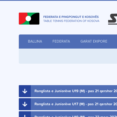
BALLINA
FEDERATA
GARAT EKIPORE
Ranglista e Juniorëve U19 (M) - pas 21 qershor 
Ranglista e Juniorëve U17 (M) - pas 21 qershor 