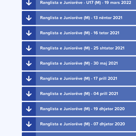
Ranglista e Juniorëve - U17 (M) - 19 mars 2022
Ranglista e Juniorëve (M) - 13 nëntor 2021
Ranglista e Juniorëve (M) - 16 tetor 2021
Ranglista e Juniorëve (M) - 25 shtator 2021
Ranglista e Juniorëve (M) - 30 maj 2021
Ranglista e Juniorëve (M) - 17 prill 2021
Ranglista e Juniorëve (M) - 04 prill 2021
Ranglista e Juniorëve (M) - 19 dhjetor 2020
Ranglista e Juniorëve (M) - 07 dhjetor 2020