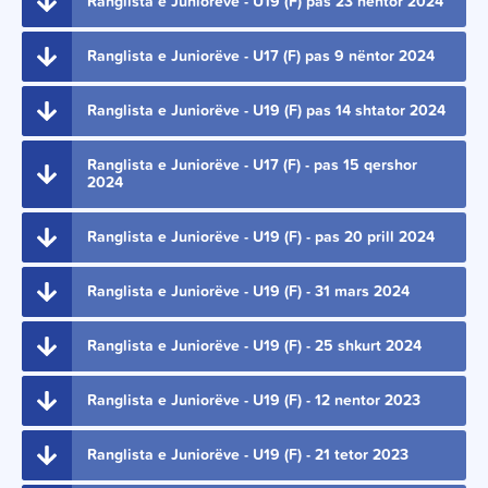
Ranglista e Juniorëve - U19 (F) pas 23 nëntor 2024
Ranglista e Juniorëve - U17 (F) pas 9 nëntor 2024
Ranglista e Juniorëve - U19 (F) pas 14 shtator 2024
Ranglista e Juniorëve - U17 (F) - pas 15 qershor
2024
Ranglista e Juniorëve - U19 (F) - pas 20 prill 2024
Ranglista e Juniorëve - U19 (F) - 31 mars 2024
Ranglista e Juniorëve - U19 (F) - 25 shkurt 2024
Ranglista e Juniorëve - U19 (F) - 12 nentor 2023
Ranglista e Juniorëve - U19 (F) - 21 tetor 2023