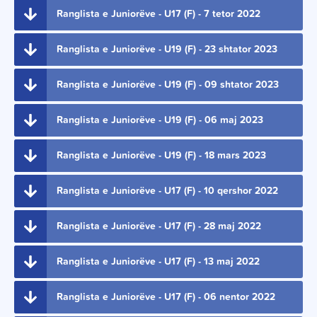
Ranglista e Juniorëve - U17 (F) - 7 tetor 2022
Ranglista e Juniorëve - U19 (F) - 23 shtator 2023
Ranglista e Juniorëve - U19 (F) - 09 shtator 2023
Ranglista e Juniorëve - U19 (F) - 06 maj 2023
Ranglista e Juniorëve - U19 (F) - 18 mars 2023
Ranglista e Juniorëve - U17 (F) - 10 qershor 2022
Ranglista e Juniorëve - U17 (F) - 28 maj 2022
Ranglista e Juniorëve - U17 (F) - 13 maj 2022
Ranglista e Juniorëve - U17 (F) - 06 nentor 2022