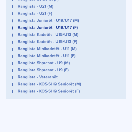
Ranglista - U21 (M)
Ranglista - U21 (F)
Ranglista Juniorët - U19/U17 (M)
Ranglista Juniorët - U19/U17 (F)
Ranglista Kadetët - U15/U13 (M)
Ranglista Kadetët - U15/U13 (F)
Ranglista Minikadetët - U11 (M)
Ranglista Minikadetët - U11 (F)
Ranglista Shpresat - U9 (M)
Ranglista Shpresat - U9 (F)
Ranglista - Veteranët
Ranglista - KOS-SHQ Seniorët (M)
Ranglista - KOS-SHQ Seniorët (F)