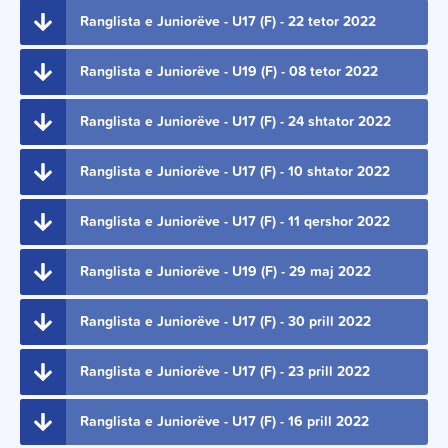
Ranglista e Juniorëve - U17 (F) - 22 tetor 2022
Ranglista e Juniorëve - U19 (F) - 08 tetor 2022
Ranglista e Juniorëve - U17 (F) - 24 shtator 2022
Ranglista e Juniorëve - U17 (F) - 10 shtator 2022
Ranglista e Juniorëve - U17 (F) - 11 qershor 2022
Ranglista e Juniorëve - U19 (F) - 29 maj 2022
Ranglista e Juniorëve - U17 (F) - 30 prill 2022
Ranglista e Juniorëve - U17 (F) - 23 prill 2022
Ranglista e Juniorëve - U17 (F) - 16 prill 2022