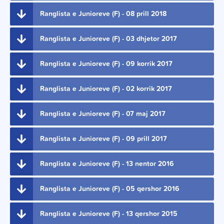
Ranglista e Junioreve (F) - 08 prill 2018
Ranglista e Junioreve (F) - 03 dhjetor 2017
Ranglista e Junioreve (F) - 09 korrik 2017
Ranglista e Junioreve (F) - 02 korrik 2017
Ranglista e Junioreve (F) - 07 maj 2017
Ranglista e Junioreve (F) - 09 prill 2017
Ranglista e Junioreve (F) - 13 nentor 2016
Ranglista e Junioreve (F) - 05 qershor 2016
Ranglista e Junioreve (F) - 13 qershor 2015