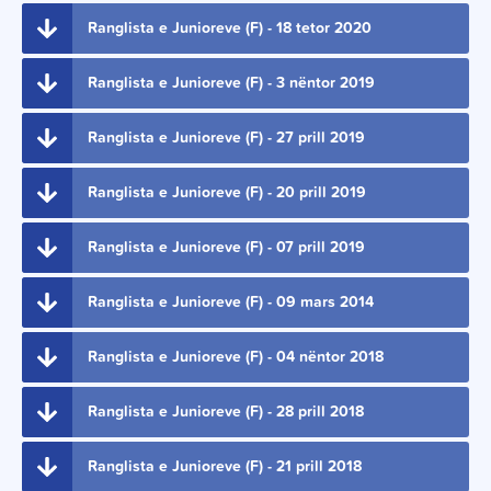
Ranglista e Junioreve (F) - 18 tetor 2020
Ranglista e Junioreve (F) - 3 nëntor 2019
Ranglista e Junioreve (F) - 27 prill 2019
Ranglista e Junioreve (F) - 20 prill 2019
Ranglista e Junioreve (F) - 07 prill 2019
Ranglista e Junioreve (F) - 09 mars 2014
Ranglista e Junioreve (F) - 04 nëntor 2018
Ranglista e Junioreve (F) - 28 prill 2018
Ranglista e Junioreve (F) - 21 prill 2018