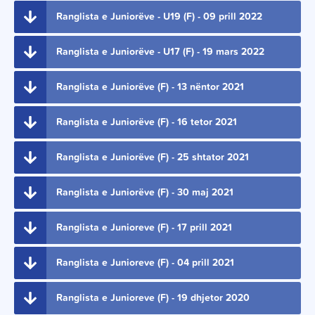
Ranglista e Juniorëve - U19 (F) - 09 prill 2022
Ranglista e Juniorëve - U17 (F) - 19 mars 2022
Ranglista e Juniorëve (F) - 13 nëntor 2021
Ranglista e Juniorëve (F) - 16 tetor 2021
Ranglista e Juniorëve (F) - 25 shtator 2021
Ranglista e Juniorëve (F) - 30 maj 2021
Ranglista e Junioreve (F) - 17 prill 2021
Ranglista e Junioreve (F) - 04 prill 2021
Ranglista e Junioreve (F) - 19 dhjetor 2020