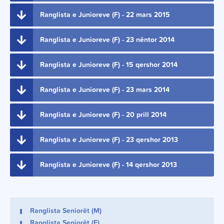
Ranglista e Junioreve (F) - 22 mars 2015
Ranglista e Junioreve (F) - 23 nëntor 2014
Ranglista e Junioreve (F) - 15 qershor 2014
Ranglista e Junioreve (F) - 23 mars 2014
Ranglista e Junioreve (F) - 20 prill 2014
Ranglista e Junioreve (F) - 23 qershor 2013
Ranglista e Junioreve (F) - 14 qershor 2013
Ranglista Seniorët (M)
Ranglista Seniorët (F)