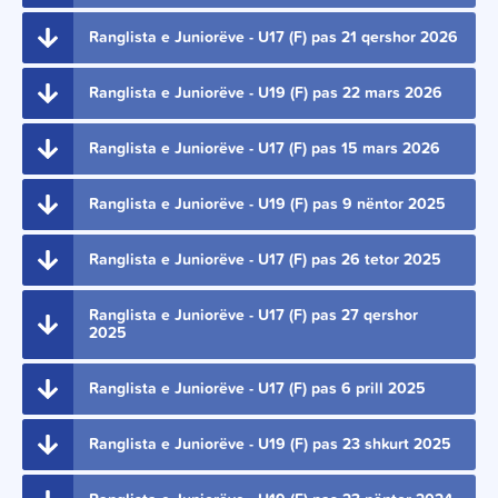
Ranglista e Juniorëve - U17 (F) pas 21 qershor 2026
Ranglista e Juniorëve - U19 (F) pas 22 mars 2026
Ranglista e Juniorëve - U17 (F) pas 15 mars 2026
Ranglista e Juniorëve - U19 (F) pas 9 nëntor 2025
Ranglista e Juniorëve - U17 (F) pas 26 tetor 2025
Ranglista e Juniorëve - U17 (F) pas 27 qershor
2025
Ranglista e Juniorëve - U17 (F) pas 6 prill 2025
Ranglista e Juniorëve - U19 (F) pas 23 shkurt 2025