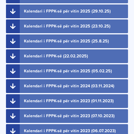
Kalendari i FPPK-së për vitin 2025 (29.10.25)
Kalendari i FPPK-së për vitin 2025 (23.10.25)
Kalendari i FPPK-së për vitin 2025 (25.8.25)
Kalendari i FPPK-së (22.02.2025)
Kalendari i FPPK-së për vitin 2025 (05.02.25)
Kalendari i FPPK-së për vitin 2024 (03.11.2024)
Kalendari i FPPK-së për vitin 2023 (01.11.2023)
Kalendari i FPPK-së për vitin 2023 (07.10.2023)
Kalendari i FPPK-së për vitin 2023 (06.07.2023)