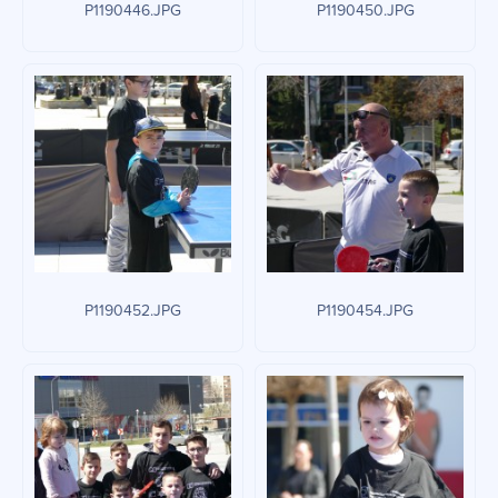
P1190446.JPG
P1190450.JPG
P1190452.JPG
P1190454.JPG