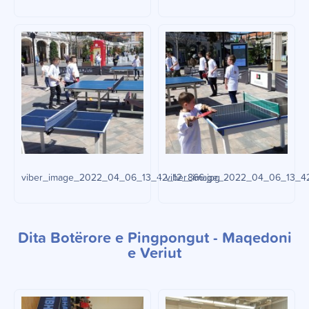
viber_image_2022_04_06_13_42_12_866.jpg
viber_image_2022_04_06_13_42
Dita Botërore e Pingpongut - Maqedoni
e Veriut