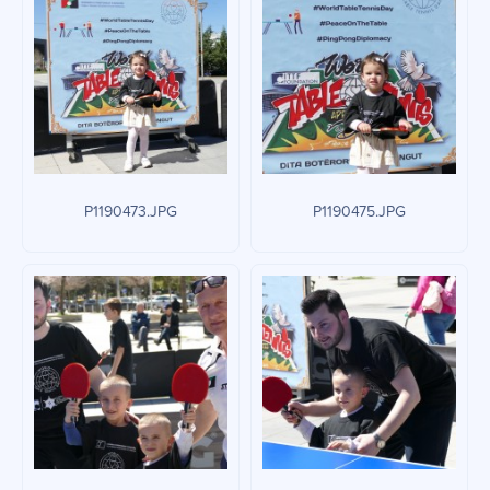
P1190473.JPG
P1190475.JPG