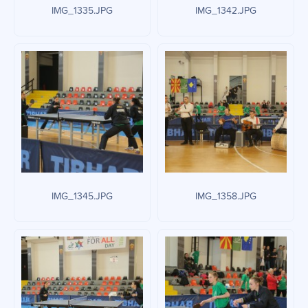
IMG_1335.JPG
IMG_1342.JPG
IMG_1345.JPG
IMG_1358.JPG