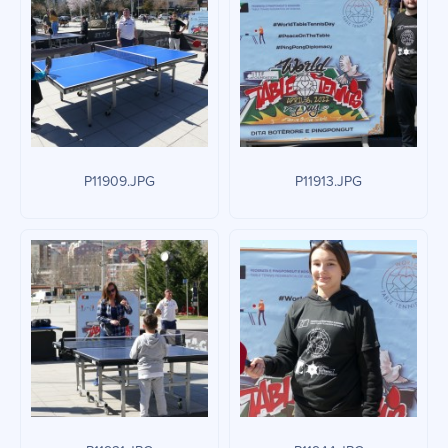
P11909.JPG
P11913.JPG