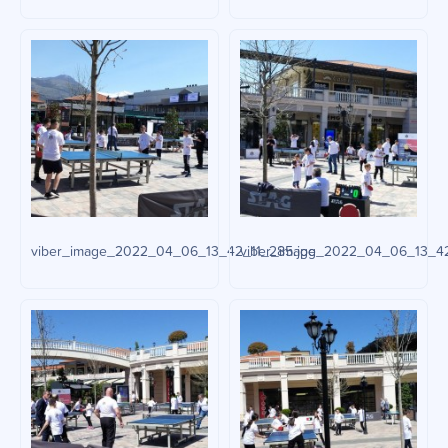
viber_image_2022_04_06_13_42_11_285.jpg
viber_image_2022_04_06_13_42