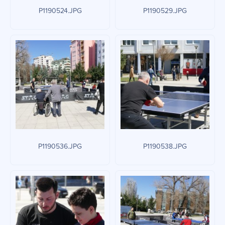
P1190524.JPG
P1190529.JPG
P1190536.JPG
P1190538.JPG