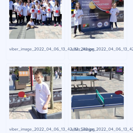
viber_image_2022_04_06_13_42_12_242.jpg
viber_image_2022_04_06_13_42
viber_image_2022_04_06_13_42_12_532.jpg
viber_image_2022_04_06_13_42