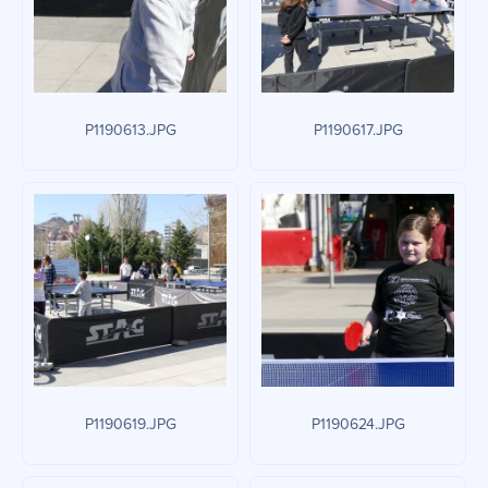
P1190613.JPG
P1190617.JPG
P1190619.JPG
P1190624.JPG