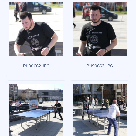
P1190662.JPG
P1190663.JPG