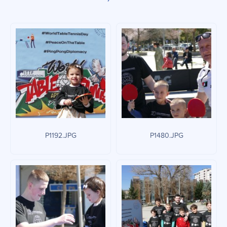
P1192.JPG
P1480.JPG