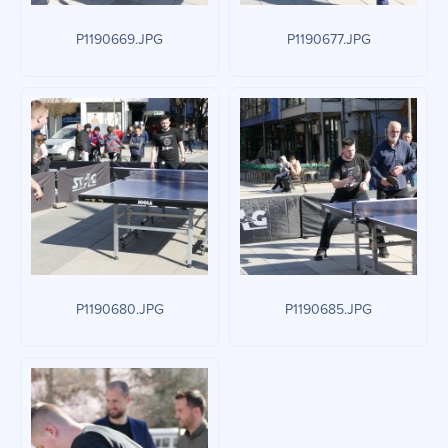
P1190669.JPG
P1190677.JPG
P1190680.JPG
P1190685.JPG