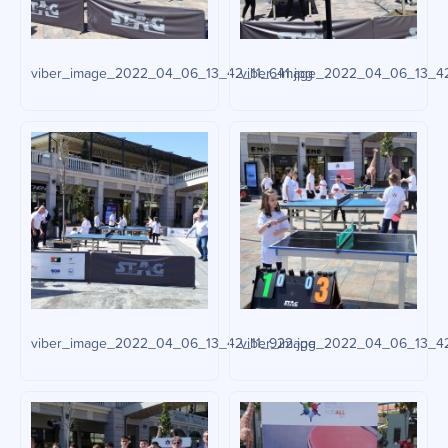
viber_image_2022_04_06_13_42_11_641.jpg
viber_image_2022_04_06_13_42
viber_image_2022_04_06_13_42_11_922.jpg
viber_image_2022_04_06_13_42