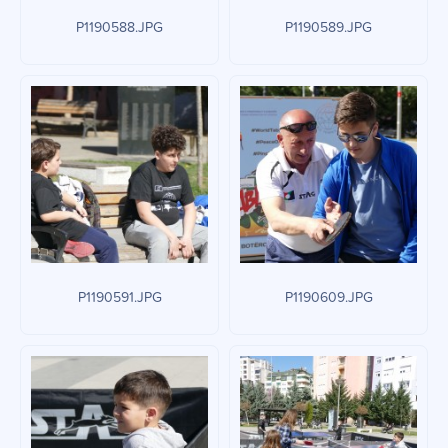
P1190588.JPG
P1190589.JPG
P1190591.JPG
P1190609.JPG