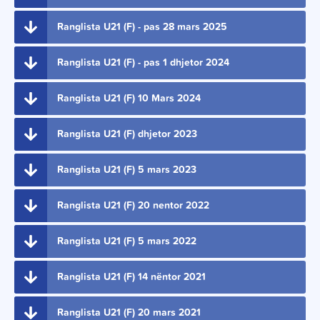
Ranglista U21 (F) - pas 28 mars 2025
Ranglista U21 (F) - pas 1 dhjetor 2024
Ranglista U21 (F) 10 Mars 2024
Ranglista U21 (F) dhjetor 2023
Ranglista U21 (F) 5 mars 2023
Ranglista U21 (F) 20 nentor 2022
Ranglista U21 (F) 5 mars 2022
Ranglista U21 (F) 14 nëntor 2021
Ranglista U21 (F) 20 mars 2021