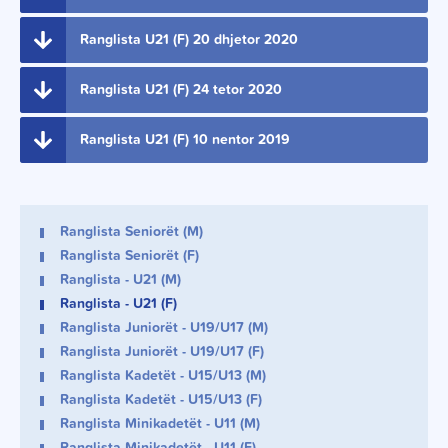
Ranglista U21 (F) 20 dhjetor 2020
Ranglista U21 (F) 24 tetor 2020
Ranglista U21 (F) 10 nentor 2019
Ranglista Seniorët (M)
Ranglista Seniorët (F)
Ranglista - U21 (M)
Ranglista - U21 (F)
Ranglista Juniorët - U19/U17 (M)
Ranglista Juniorët - U19/U17 (F)
Ranglista Kadetët - U15/U13 (M)
Ranglista Kadetët - U15/U13 (F)
Ranglista Minikadetët - U11 (M)