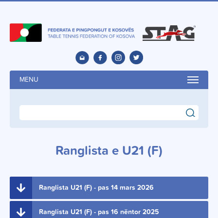
MENU
search
Ranglista e U21 (F)
Ranglista U21 (F) - pas 14 mars 2026
Ranglista U21 (F) - pas 16 nëntor 2025