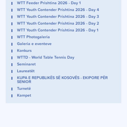
WTT Feeder Prishtina 2026 - Day 1
WTT Youth Contender Prishtina 2026 - Day 4
WTT Youth Contender Prishtina 2026 - Day 3
WTT Youth Contender Prishtina 2026 - Day 2
WTT Youth Contender Prishtina 2026 - Day 1
WTT Photogaleria
Galeria e eventeve
Konkurs
WTTD - World Table Tennis Day
Seminaret
Laureatët
KUPA E REPUBLIKËS SË KOSOVËS - EKIPORE PËR
SENIOR
Turnetë
Kampet