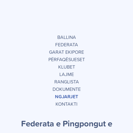
BALLINA
FEDERATA
GARAT EKIPORE
PËRFAQËSUESET
KLUBET
LAJME
RANGLISTA
DOKUMENTE
NGJARJET
KONTAKTI
Federata e Pingpongut e