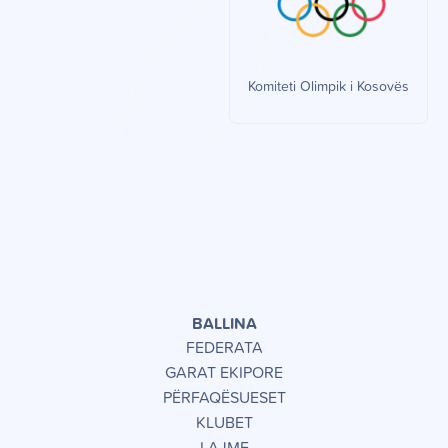
Komiteti Olimpik i Kosovës
BALLINA
FEDERATA
GARAT EKIPORE
PËRFAQËSUESET
KLUBET