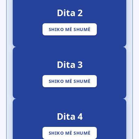
Dita 2
SHIKO MË SHUMË
Dita 3
SHIKO MË SHUMË
Dita 4
SHIKO MË SHUMË