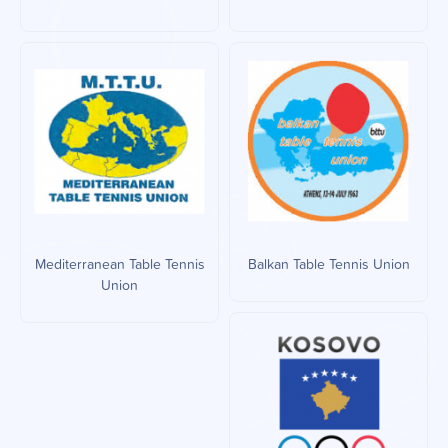
Mediterranean Table Tennis
Balkan Table Tennis Union
Union